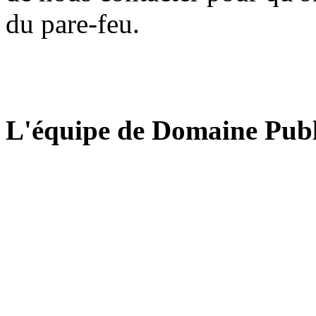
du pare-feu.
L'équipe de Domaine Publ