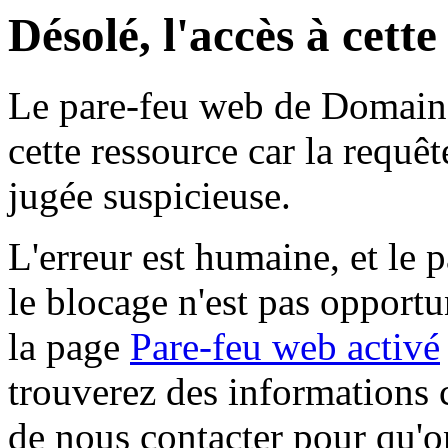
Désolé, l'accès à cett
Le pare-feu web de Domaine 
cette ressource car la requê
jugée suspicieuse.
L'erreur est humaine, et le p
le blocage n'est pas opportu
la page
Pare-feu web activé
trouverez des informations 
de nous contacter pour qu'o