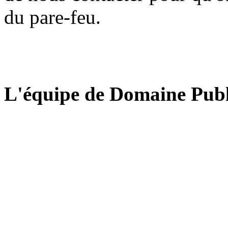
du pare-feu.
L'équipe de Domaine Publ