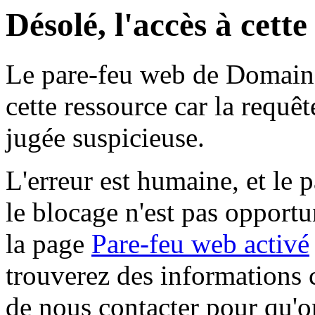
Désolé, l'accès à cett
Le pare-feu web de Domaine 
cette ressource car la requê
jugée suspicieuse.
L'erreur est humaine, et le p
le blocage n'est pas opportu
la page
Pare-feu web activé
trouverez des informations 
de nous contacter pour qu'o