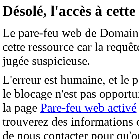
Désolé, l'accès à cett
Le pare-feu web de Domaine 
cette ressource car la requê
jugée suspicieuse.
L'erreur est humaine, et le p
le blocage n'est pas opportu
la page
Pare-feu web activé
trouverez des informations 
de nous contacter pour qu'o