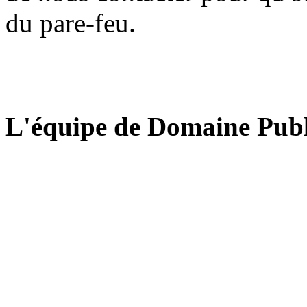
du pare-feu.
L'équipe de Domaine Publ