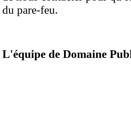
du pare-feu.
L'équipe de Domaine Publ