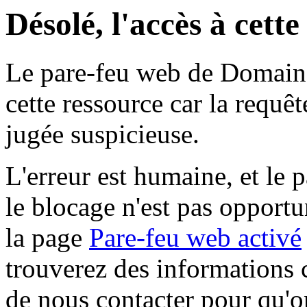
Désolé, l'accès à cett
Le pare-feu web de Domaine 
cette ressource car la requê
jugée suspicieuse.
L'erreur est humaine, et le p
le blocage n'est pas opportu
la page
Pare-feu web activé
trouverez des informations 
de nous contacter pour qu'o