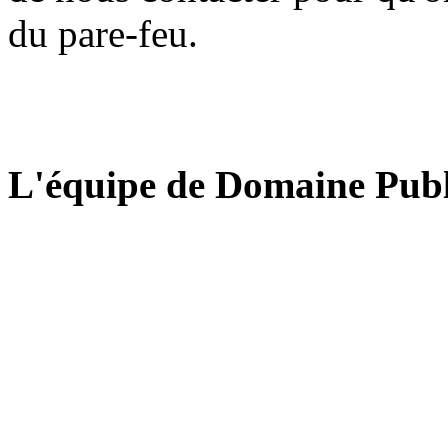
du pare-feu.
L'équipe de Domaine Publ