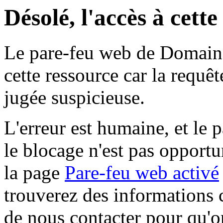
Désolé, l'accès à cett
Le pare-feu web de Domaine 
cette ressource car la requê
jugée suspicieuse.
L'erreur est humaine, et le p
le blocage n'est pas opportu
la page
Pare-feu web activé
trouverez des informations 
de nous contacter pour qu'o