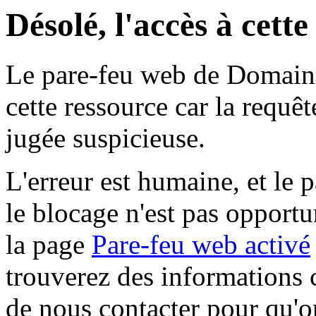
Désolé, l'accès à cett
Le pare-feu web de Domaine 
cette ressource car la requê
jugée suspicieuse.
L'erreur est humaine, et le p
le blocage n'est pas opportu
la page
Pare-feu web activé
trouverez des informations 
de nous contacter pour qu'o