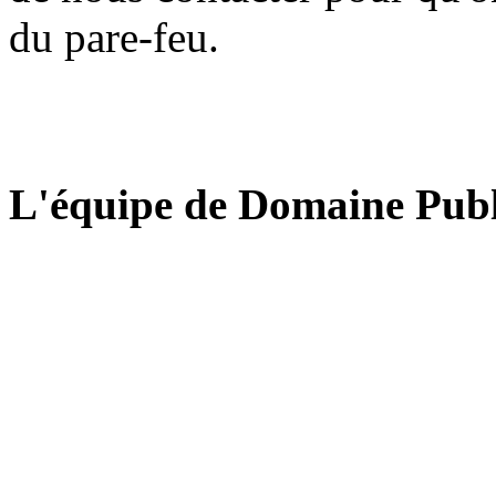
du pare-feu.
L'équipe de Domaine Publ